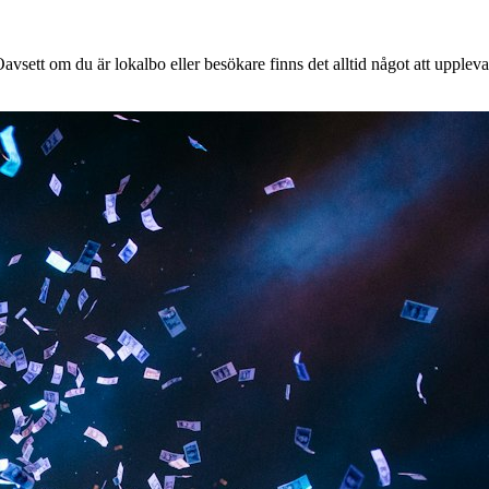
vsett om du är lokalbo eller besökare finns det alltid något att uppleva