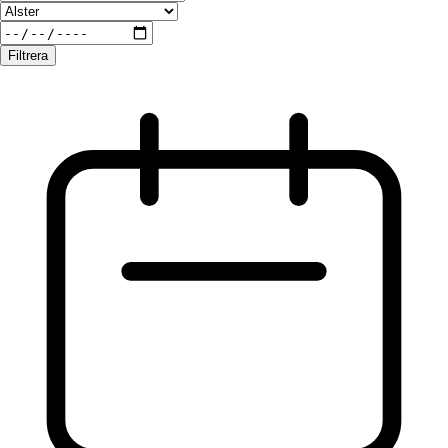
Filtrera