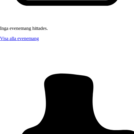
Inga evenemang hittades.
Visa alla evenemang