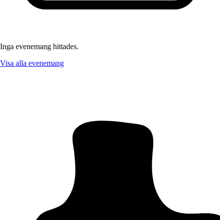
Inga evenemang hittades.
Visa alla evenemang