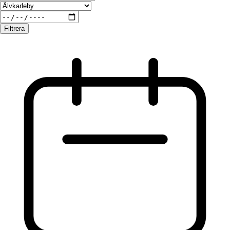
Filtrera