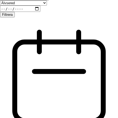
Filtrera