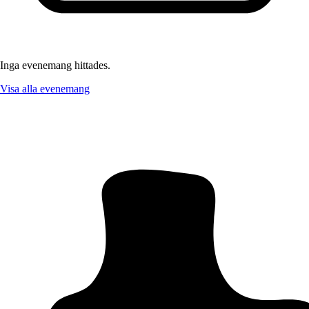
Inga evenemang hittades.
Visa alla evenemang