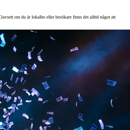
vsett om du är lokalbo eller besökare finns det alltid något att