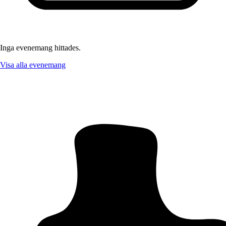
Inga evenemang hittades.
Visa alla evenemang