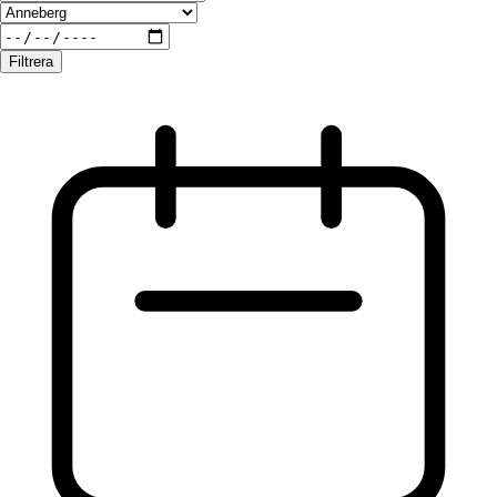
Filtrera