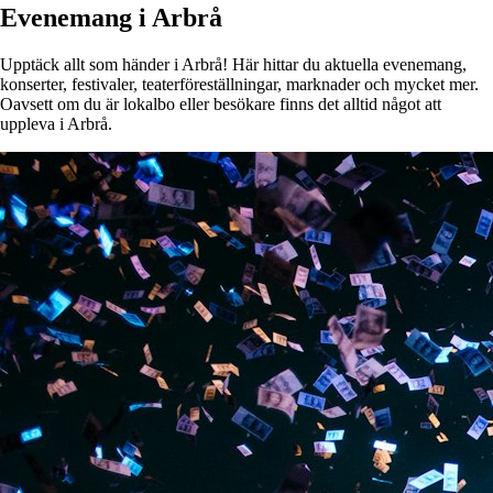
Evenemang i Arbrå
Upptäck allt som händer i Arbrå! Här hittar du aktuella evenemang,
konserter, festivaler, teaterföreställningar, marknader och mycket mer.
Oavsett om du är lokalbo eller besökare finns det alltid något att
uppleva i Arbrå.