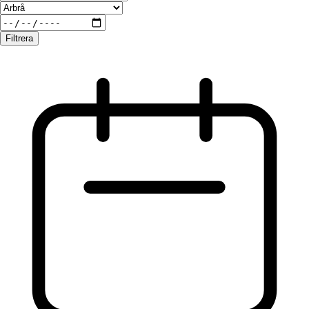
Filtrera