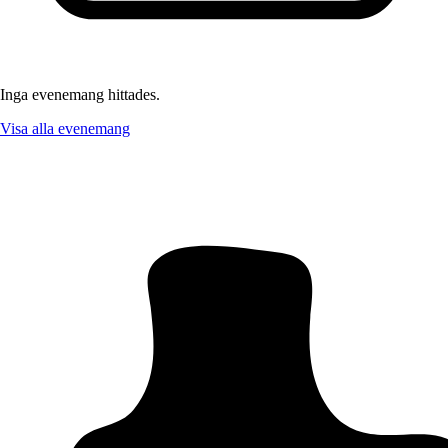
Inga evenemang hittades.
Visa alla evenemang