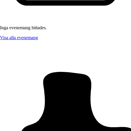
Inga evenemang hittades.
Visa alla evenemang