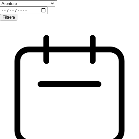
Filtrera