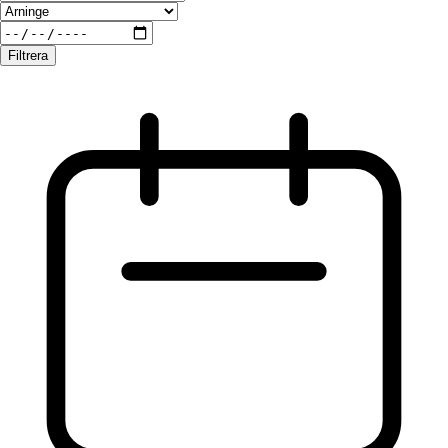
Filtrera