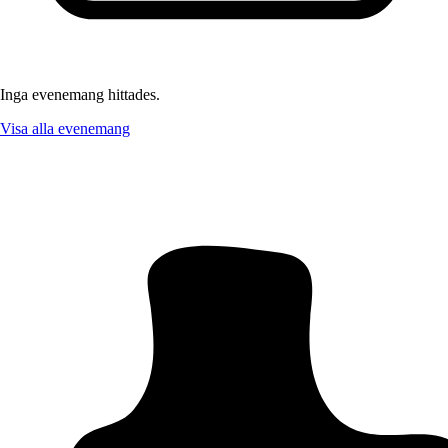
Inga evenemang hittades.
Visa alla evenemang