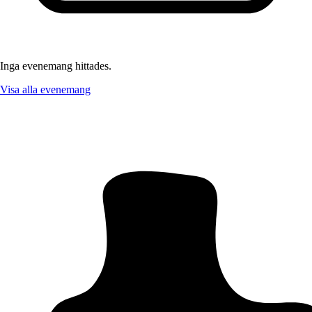
Inga evenemang hittades.
Visa alla evenemang