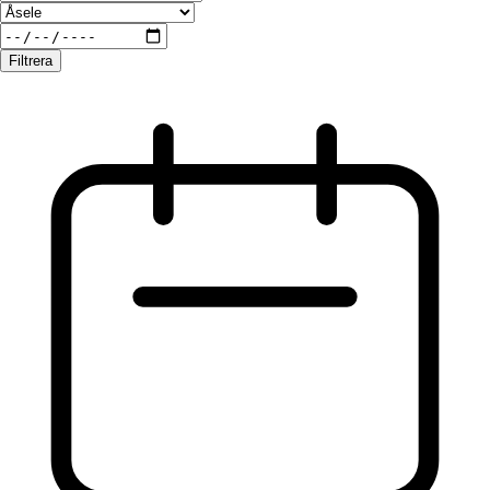
Filtrera