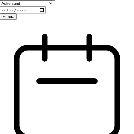
Filtrera