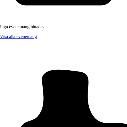
Inga evenemang hittades.
Visa alla evenemang