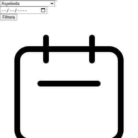
Filtrera