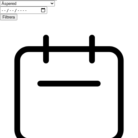
Filtrera