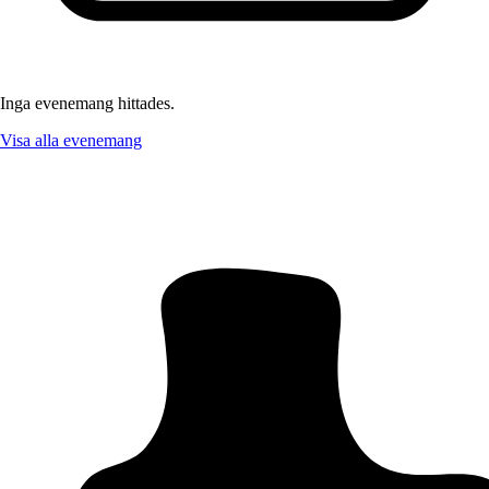
Inga evenemang hittades.
Visa alla evenemang