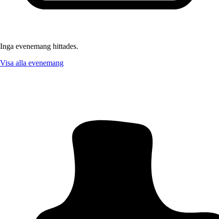
Inga evenemang hittades.
Visa alla evenemang