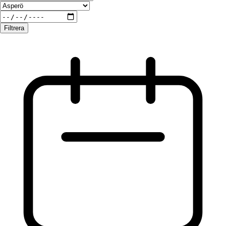
Filtrera