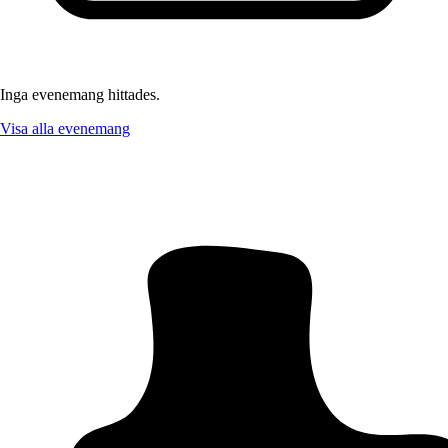
Inga evenemang hittades.
Visa alla evenemang