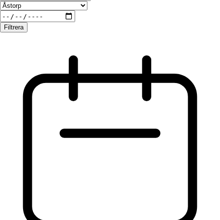
Filtrera