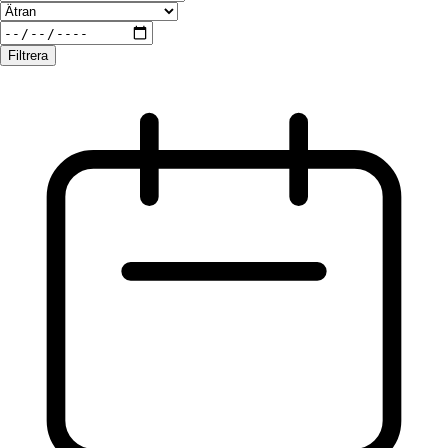
Filtrera