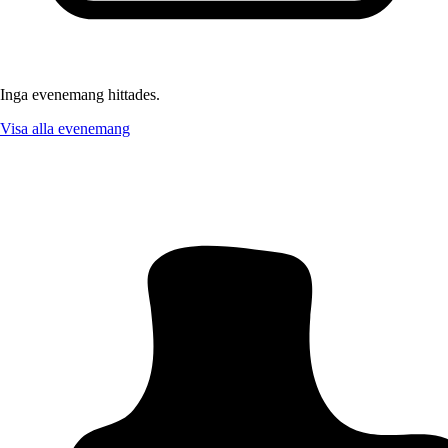
Inga evenemang hittades.
Visa alla evenemang