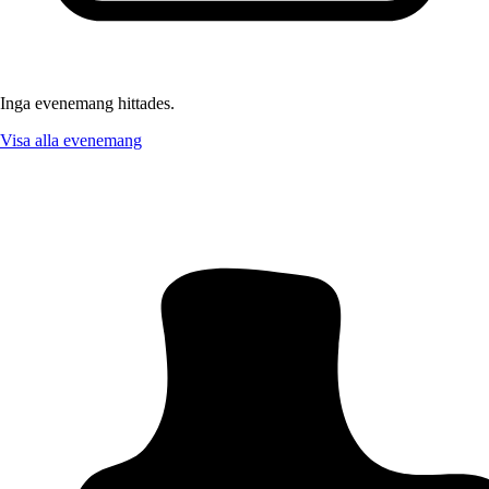
Inga evenemang hittades.
Visa alla evenemang