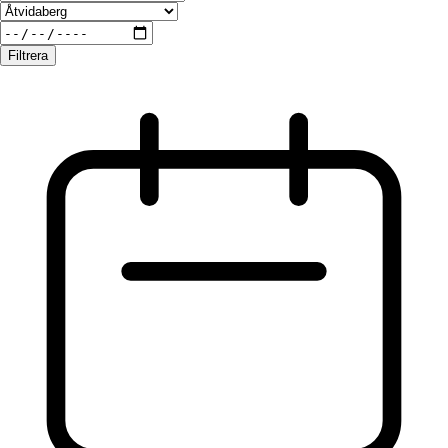
Filtrera