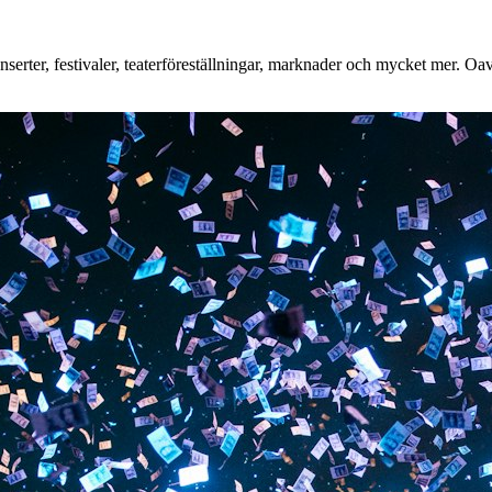
rter, festivaler, teaterföreställningar, marknader och mycket mer. Oavse