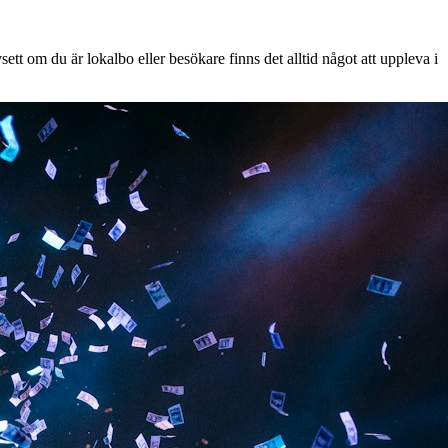
tt om du är lokalbo eller besökare finns det alltid något att uppleva i