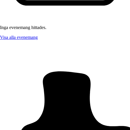
Inga evenemang hittades.
Visa alla evenemang