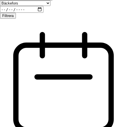
Filtrera