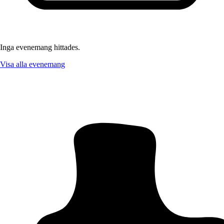
Inga evenemang hittades.
Visa alla evenemang