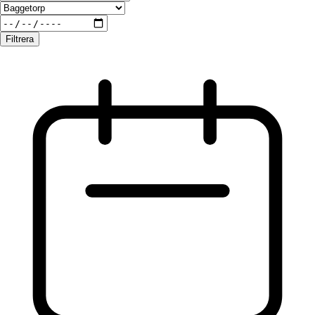
Filtrera