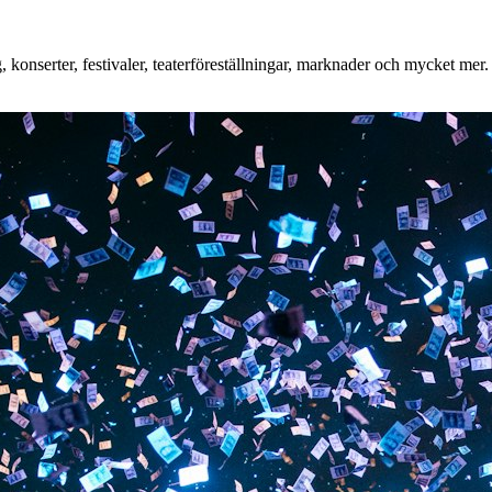
onserter, festivaler, teaterföreställningar, marknader och mycket mer. O