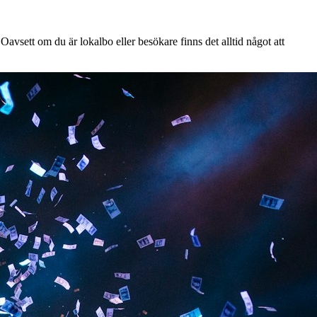
avsett om du är lokalbo eller besökare finns det alltid något att