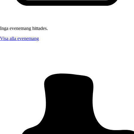
Inga evenemang hittades.
Visa alla evenemang