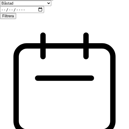
Filtrera