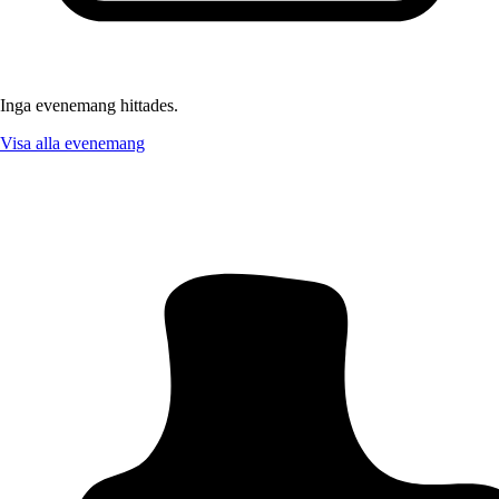
Inga evenemang hittades.
Visa alla evenemang