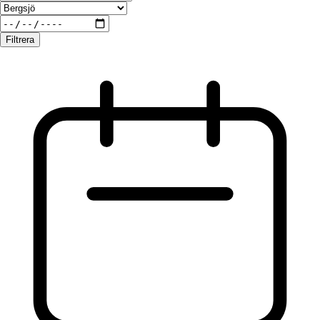
Filtrera