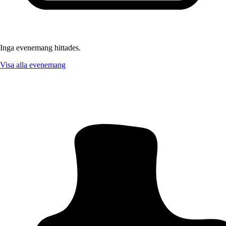
Inga evenemang hittades.
Visa alla evenemang