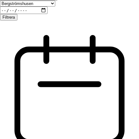
Filtrera