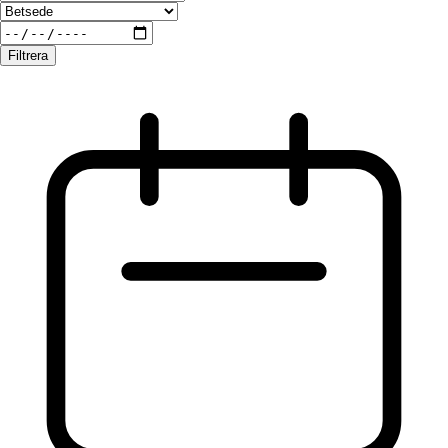
Filtrera