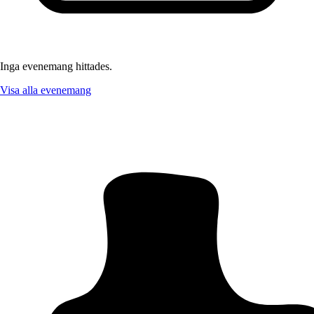
Inga evenemang hittades.
Visa alla evenemang