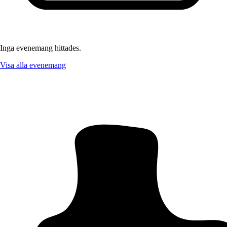
Inga evenemang hittades.
Visa alla evenemang