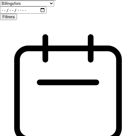
Filtrera