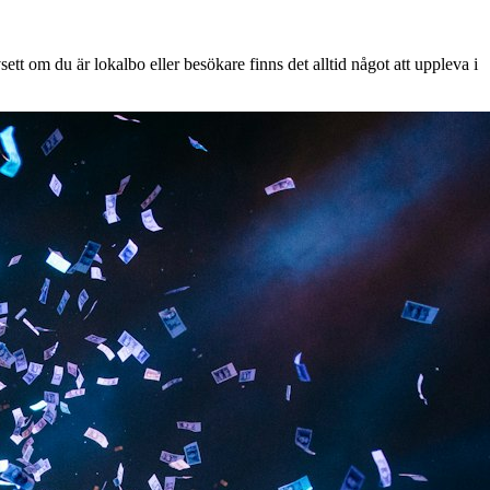
tt om du är lokalbo eller besökare finns det alltid något att uppleva i