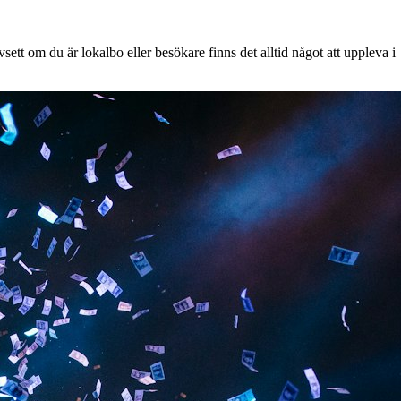
ett om du är lokalbo eller besökare finns det alltid något att uppleva i