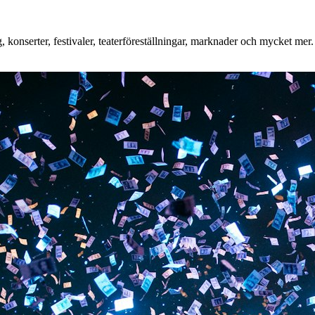
konserter, festivaler, teaterföreställningar, marknader och mycket mer. 