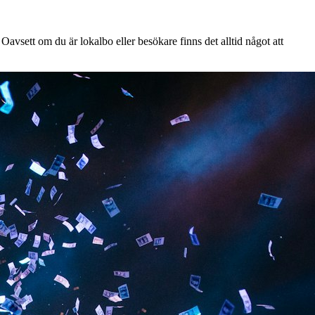
Oavsett om du är lokalbo eller besökare finns det alltid något att