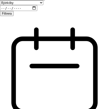
Filtrera