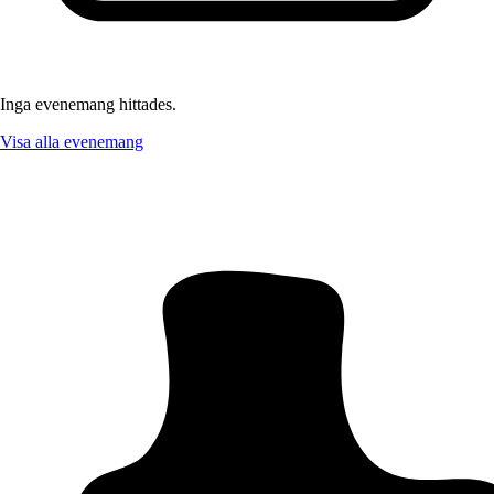
Inga evenemang hittades.
Visa alla evenemang