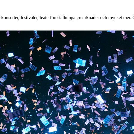
nserter, festivaler, teaterföreställningar, marknader och mycket mer. Oa