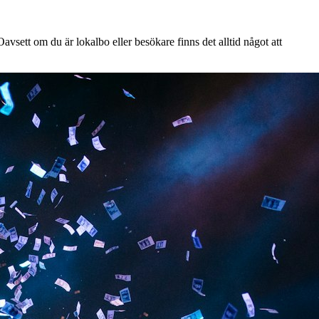
vsett om du är lokalbo eller besökare finns det alltid något att