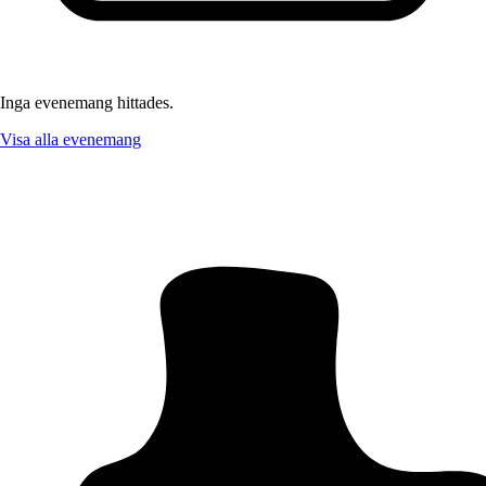
Inga evenemang hittades.
Visa alla evenemang