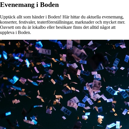
Evenemang i Boden
Upptäck allt som händer i Boden! Här hittar du aktuella evenemang,
konserter, festivaler, teaterföreställningar, marknader och mycket mer.
Oavsett om du är lokalbo eller besökare finns det alltid något att
uppleva i Boden.