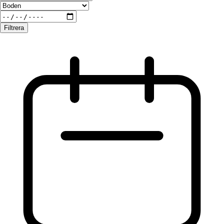
Filtrera