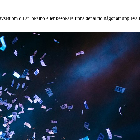
sett om du är lokalbo eller besökare finns det alltid något att uppleva i