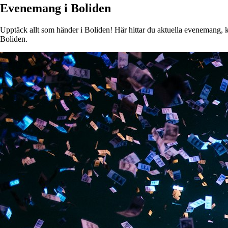
Evenemang i Boliden
Upptäck allt som händer i Boliden! Här hittar du aktuella evenemang, kon
Boliden.