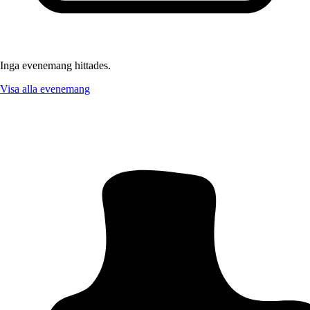
Inga evenemang hittades.
Visa alla evenemang