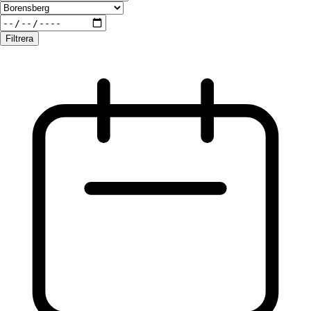
Filtrera