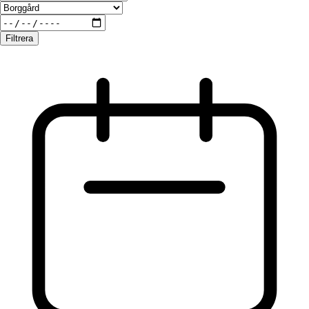
Filtrera