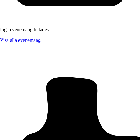
Inga evenemang hittades.
Visa alla evenemang