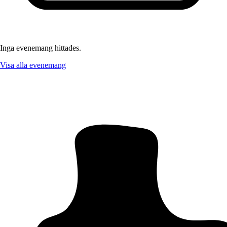
Inga evenemang hittades.
Visa alla evenemang