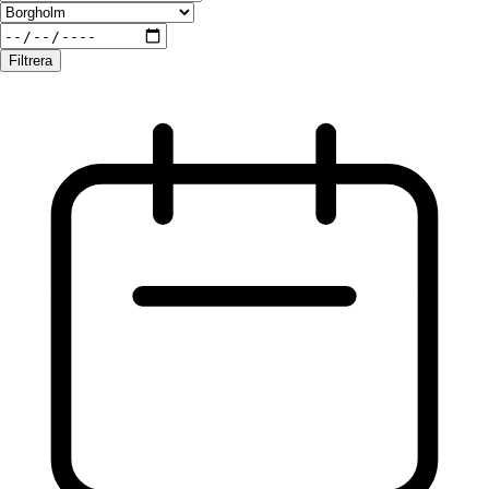
Filtrera