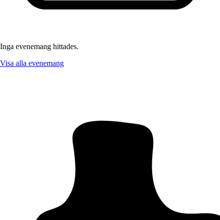
Inga evenemang hittades.
Visa alla evenemang