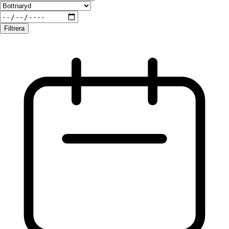
Filtrera