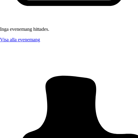
Inga evenemang hittades.
Visa alla evenemang