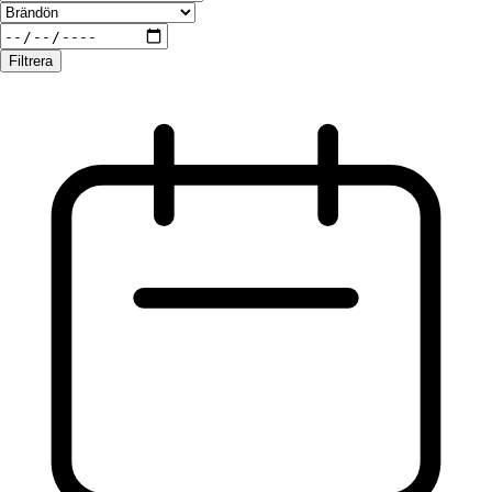
Filtrera