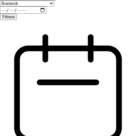
Filtrera