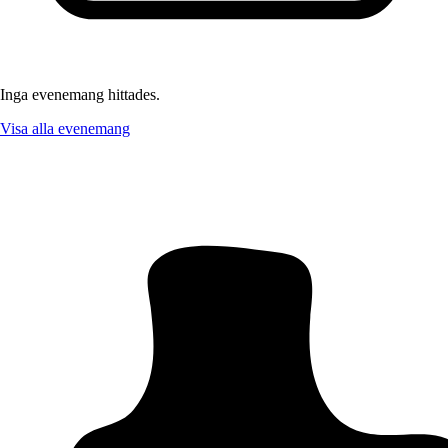
Inga evenemang hittades.
Visa alla evenemang