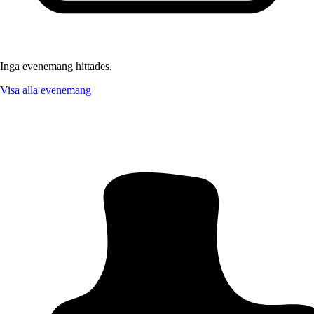
Inga evenemang hittades.
Visa alla evenemang