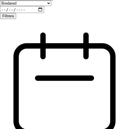
Filtrera