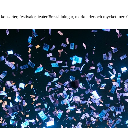
nserter, festivaler, teaterföreställningar, marknader och mycket mer. Oa