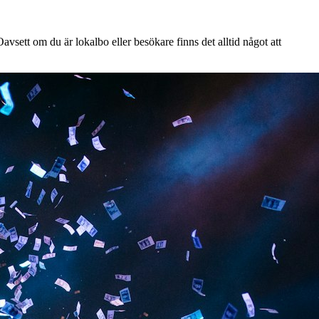
vsett om du är lokalbo eller besökare finns det alltid något att