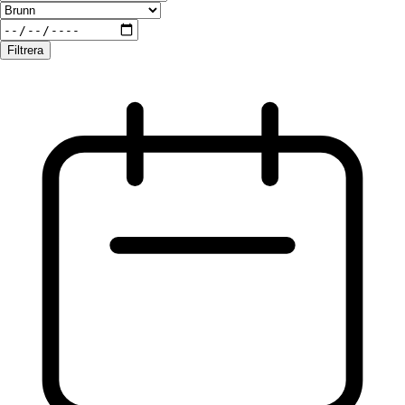
Filtrera