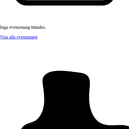
Inga evenemang hittades.
Visa alla evenemang