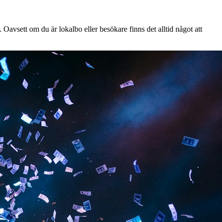
Oavsett om du är lokalbo eller besökare finns det alltid något att