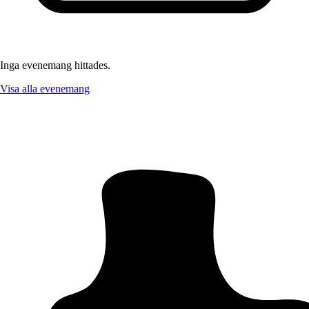
Inga evenemang hittades.
Visa alla evenemang