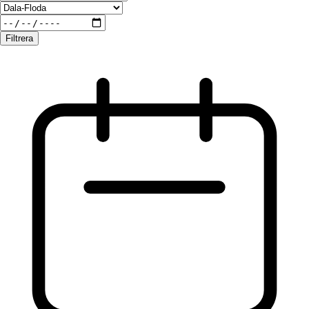
Filtrera