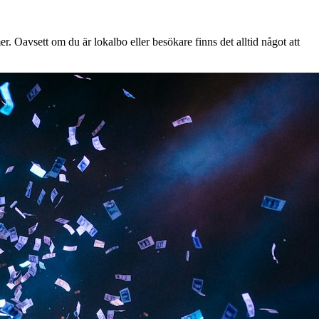
. Oavsett om du är lokalbo eller besökare finns det alltid något att