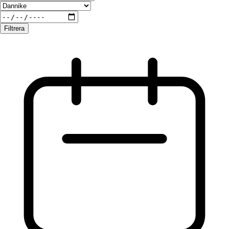
Filtrera