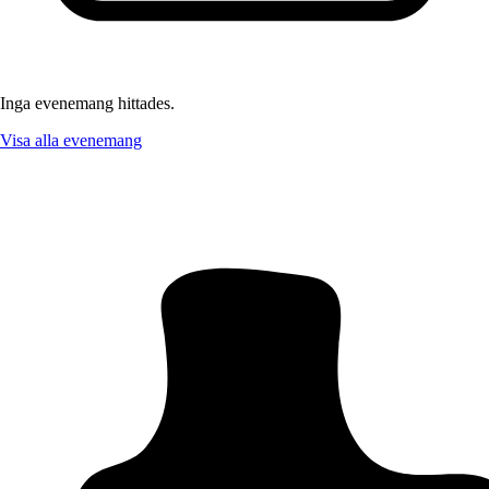
Inga evenemang hittades.
Visa alla evenemang