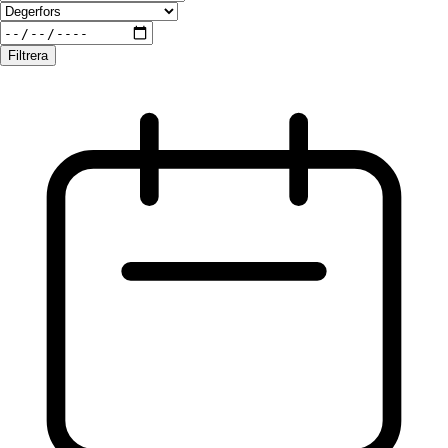
Filtrera