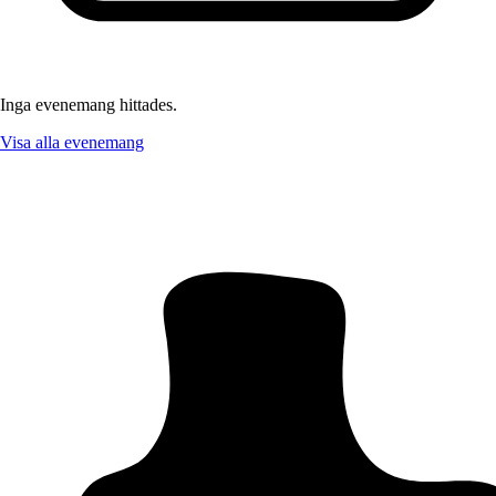
Inga evenemang hittades.
Visa alla evenemang