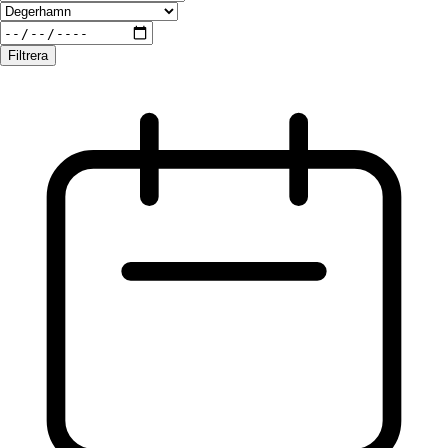
Filtrera