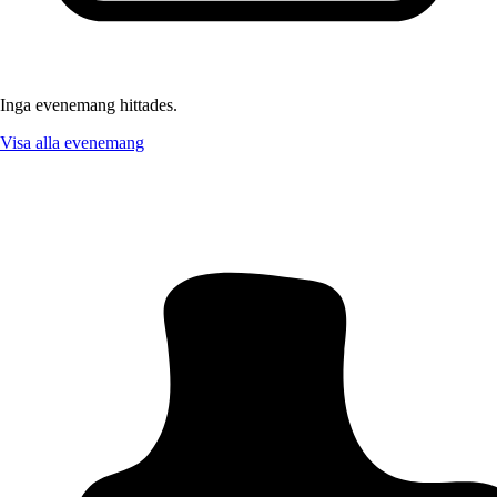
Inga evenemang hittades.
Visa alla evenemang