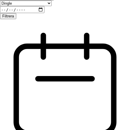
Filtrera