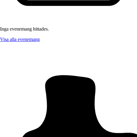
Inga evenemang hittades.
Visa alla evenemang