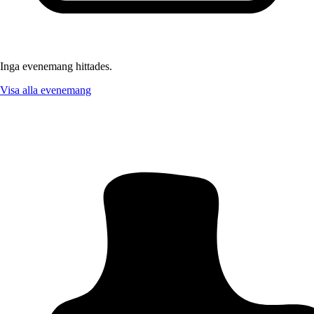
Inga evenemang hittades.
Visa alla evenemang