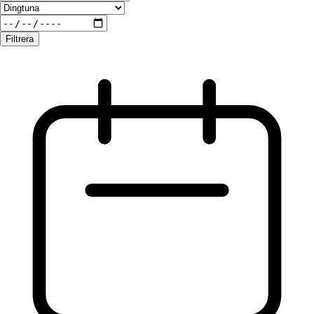
Filtrera